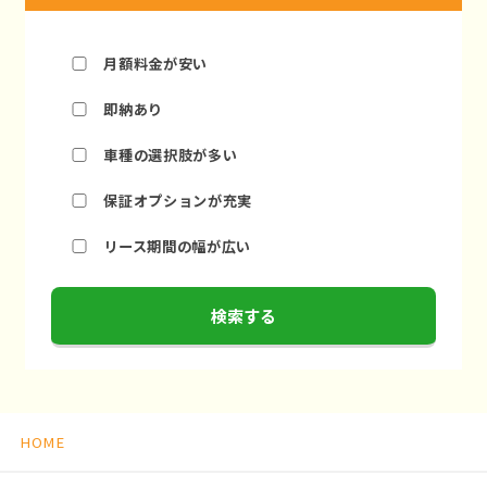
月額料金が安い
即納あり
車種の選択肢が多い
保証オプションが充実
リース期間の幅が広い
検索する
HOME