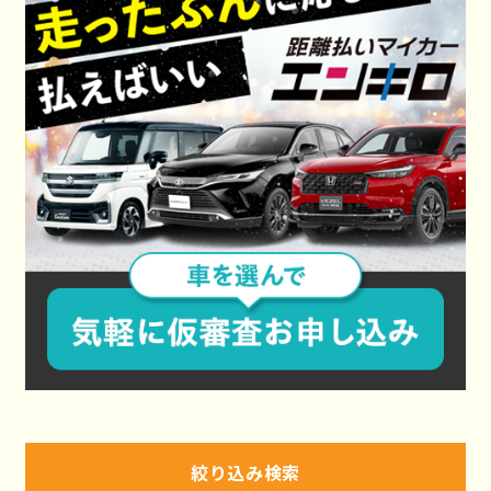
絞り込み検索