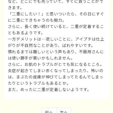
など、どこにでも売っていて、すぐに買うことがで
きます。
「二重にしたい！」と思いついたら、その日にすぐ
に二重にできちゃうのも魅力。
さらに、長く使い続けていると、二重が定着するこ
ともあるようです。
一方デメリットは…悲しいことに、アイプチは仕上
がりが不自然なことがあり、ばれやすいです。
慣れるまでは難しいという声もあり、不器用さんに
は使い勝手が悪いかもしれません。
さらに、お肌のトラブルがとても気になるところ。
炎症が起きてしまい赤くなってしまったり、怖いの
は、まぶたの皮膚が伸びてしまってたるんでしまっ
たりというトラブルもあるとか。
また、めったに二重が定着しないようです。
前へ
次へ