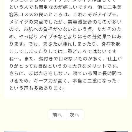
という人でも簡単なのが嬉しいですね。他に二重美
容液コスメの良いところは、これこそがアイプチ、
メザイクの欠点でしたが、美容液配合のものが多い
ので、お肌への負担が少ないという点。ただそのた
め、やっぱりアイプチなどよりはその分効果ではあ
ります。でも、まぶたが腫れしまったり、炎症を起
こしてしまったりしては二重どころではないです
ね…。また、薄付きで目だないものが多く、仕上が
りがとっても自然というのも大きなメリットです。
さらに、まばたきをしない、寝ている間に長時間つ
けるため、キープ力が高く、本当に二重になった！
という声も多数あります。
前へ
次へ