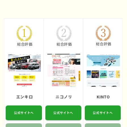
総合評価
総合評価
総合評価
エンキロ
ニコノリ
KINTO
公式サイトへ
公式サイトへ
公式サイトへ