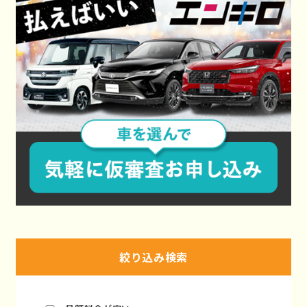
絞り込み検索