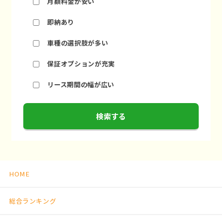
月額料金が安い
即納あり
車種の選択肢が多い
保証オプションが充実
リース期間の幅が広い
検索する
HOME
総合ランキング