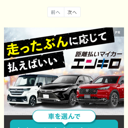
前へ
次へ
PR