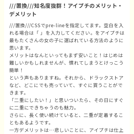
///置換///知名度抜群！アイプチのメリット・
デメリット
///置換///CSSでpre-lineを指定してます。空白を入
れる場合は「 」を入力してください。をアイプチは
最もたくさんの女の子に選ばれている方法のように
思います。
メリットはなんといってもまず安いこと！はじめは
難しいかもしれませんが、慣れてしまうとけっこう
簡単！
という声もありますね。それから、ドラックストア
など、どこにでも売っていて、すぐに買うことがで
きます。
「二重にしたい！」と思いついたら、その日にすぐ
に二重にできちゃうのも魅力。
さらに、長く使い続けていると、二重が定着するこ
ともあるようです。
一方デメリットは…悲しいことに、アイプチは仕上