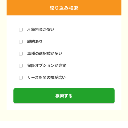
絞り込み検索
月額料金が安い
即納あり
車種の選択肢が多い
保証オプションが充実
リース期間の幅が広い
検索する